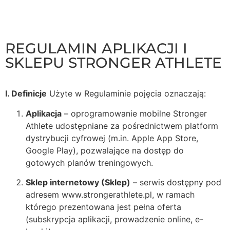
REGULAMIN APLIKACJI I
SKLEPU STRONGER ATHLETE
I. Definicje
Użyte w Regulaminie pojęcia oznaczają:
Aplikacja
– oprogramowanie mobilne Stronger
Athlete udostępniane za pośrednictwem platform
dystrybucji cyfrowej (m.in. Apple App Store,
Google Play), pozwalające na dostęp do
gotowych planów treningowych.
Sklep internetowy (Sklep)
– serwis dostępny pod
adresem www.strongerathlete.pl, w ramach
którego prezentowana jest pełna oferta
(subskrypcja aplikacji, prowadzenie online, e-