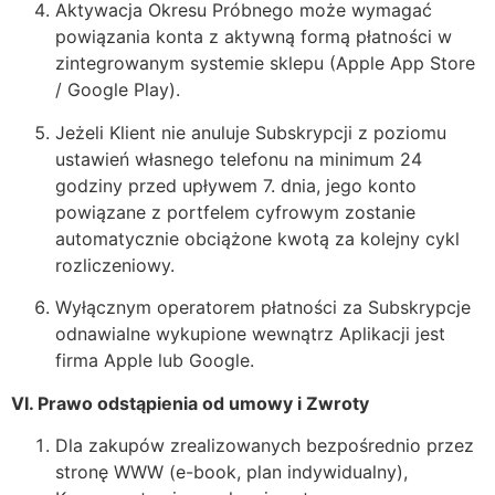
Aktywacja Okresu Próbnego może wymagać
powiązania konta z aktywną formą płatności w
zintegrowanym systemie sklepu (Apple App Store
/ Google Play).
Jeżeli Klient nie anuluje Subskrypcji z poziomu
ustawień własnego telefonu na minimum 24
godziny przed upływem 7. dnia, jego konto
powiązane z portfelem cyfrowym zostanie
automatycznie obciążone kwotą za kolejny cykl
rozliczeniowy.
Wyłącznym operatorem płatności za Subskrypcje
odnawialne wykupione wewnątrz Aplikacji jest
firma Apple lub Google.
VI. Prawo odstąpienia od umowy i Zwroty
Dla zakupów zrealizowanych bezpośrednio przez
stronę WWW (e-book, plan indywidualny),