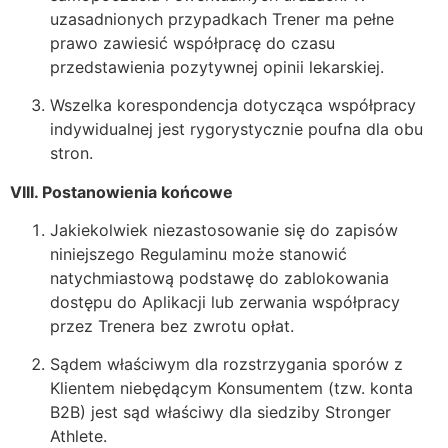
uzasadnionych przypadkach Trener ma pełne
prawo zawiesić współpracę do czasu
przedstawienia pozytywnej opinii lekarskiej.
Wszelka korespondencja dotycząca współpracy
indywidualnej jest rygorystycznie poufna dla obu
stron.
VIII. Postanowienia końcowe
Jakiekolwiek niezastosowanie się do zapisów
niniejszego Regulaminu może stanowić
natychmiastową podstawę do zablokowania
dostępu do Aplikacji lub zerwania współpracy
przez Trenera bez zwrotu opłat.
Sądem właściwym dla rozstrzygania sporów z
Klientem niebędącym Konsumentem (tzw. konta
B2B) jest sąd właściwy dla siedziby Stronger
Athlete.