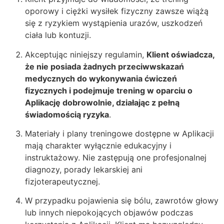
oporowy i ciężki wysiłek fizyczny zawsze wiążą
się z ryzykiem wystąpienia urazów, uszkodzeń
ciała lub kontuzji.
Akceptując niniejszy regulamin,
Klient oświadcza,
że nie posiada żadnych przeciwwskazań
medycznych do wykonywania ćwiczeń
fizycznych i podejmuje trening w oparciu o
Aplikację dobrowolnie, działając z pełną
świadomością ryzyka
.
Materiały i plany treningowe dostępne w Aplikacji
mają charakter wyłącznie edukacyjny i
instruktażowy. Nie zastępują one profesjonalnej
diagnozy, porady lekarskiej ani
fizjoterapeutycznej.
W przypadku pojawienia się bólu, zawrotów głowy
lub innych niepokojących objawów podczas