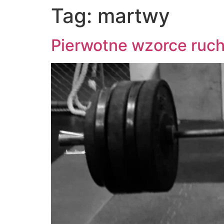
Tag:
martwy
Pierwotne wzorce ruc