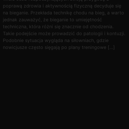
poprawą zdrowia i aktywnością fizyczną decyduje się
na bieganie. Przekłada technikę chodu na bieg, a warto
jednak zauważyć, że bieganie to umiejętność
techniczna, która różni się znacznie od chodzenia.
Takie podejście może prowadzić do patologii i kontuzji.
Podobnie sytuacja wygląda na siłowniach, gdzie
nowicjusze często sięgają po plany treningowe […]