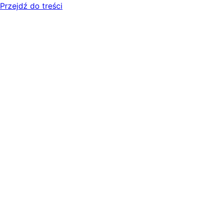
Przejdź do treści