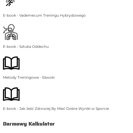
E-book - Vademecum Treningu Hybrydowego
E-book - Sztuka Oddechu
Metody Treningowe - Ebooki
E-book - Jak Jeść Zdrowiej By Mieć Dobre Wyniki w Sporcie
Darmowy Kalkulator