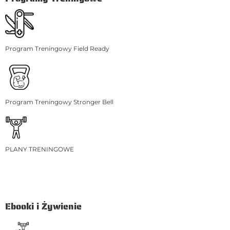
Program Treningowy Field Ready
Program Treningowy Stronger Bell
PLANY TRENINGOWE
Ebooki i Żywienie