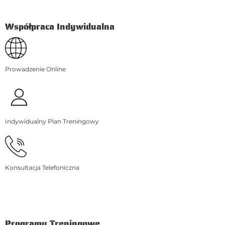
Współpraca Indywidualna
Prowadzenie Online
Indywidualny Plan Treningowy
Konsultacja Telefoniczna
Programy Treningowe